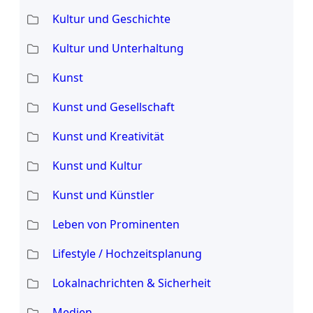
Kultur und Geschichte
Kultur und Unterhaltung
Kunst
Kunst und Gesellschaft
Kunst und Kreativität
Kunst und Kultur
Kunst und Künstler
Leben von Prominenten
Lifestyle / Hochzeitsplanung
Lokalnachrichten & Sicherheit
Medien