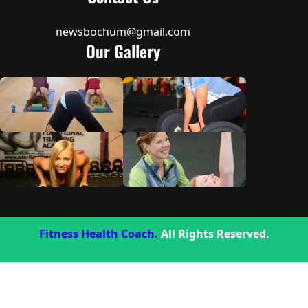
newsbochum@gmail.com
Our Gallery
Fitness Health Coach.
All Rights Reserved.