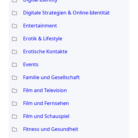
Digitale Strategien & Online-Identität
Entertainment
Erotik & Lifestyle
Erotische Kontakte
Events
Familie und Gesellschaft
Film and Television
Film und Fernsehen
Film und Schauspiel
Fitness und Gesundheit