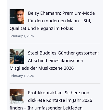
Belsy Ehemann: Premium-Mode
für den modernen Mann – Stil,
Qualität und Eleganz im Fokus
February 1, 2026
Steel Buddies Günther gestorben:
Abschied eines ikonischen
Mitglieds der Musikszene 2026
February 1, 2026
Erotikkontaktsie: Sichere und
diskrete Kontakte im Jahr 2026
finden – Ihr umfassender Leitfaden