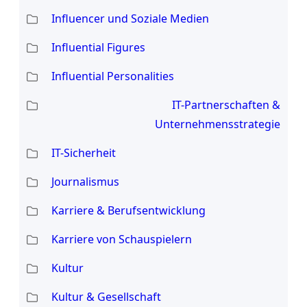
Influencer und Soziale Medien
Influential Figures
Influential Personalities
IT-Partnerschaften &
Unternehmensstrategie
IT-Sicherheit
Journalismus
Karriere & Berufsentwicklung
Karriere von Schauspielern
Kultur
Kultur & Gesellschaft