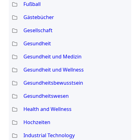
Fußball
Gästebücher
Gesellschaft
Gesundheit
Gesundheit und Medizin
Gesundheit und Wellness
Gesundheitsbewusstsein
Gesundheitswesen
Health and Wellness
Hochzeiten
Industrial Technology