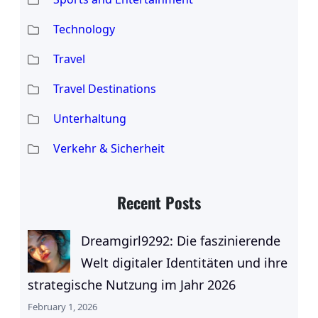
Technology
Travel
Travel Destinations
Unterhaltung
Verkehr & Sicherheit
Recent Posts
Dreamgirl9292: Die faszinierende
Welt digitaler Identitäten und ihre
strategische Nutzung im Jahr 2026
February 1, 2026