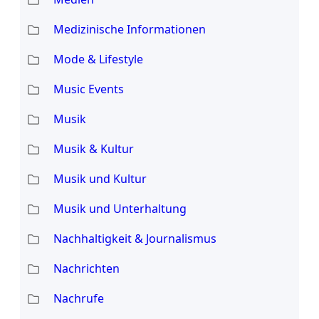
Medizinische Informationen
Mode & Lifestyle
Music Events
Musik
Musik & Kultur
Musik und Kultur
Musik und Unterhaltung
Nachhaltigkeit & Journalismus
Nachrichten
Nachrufe