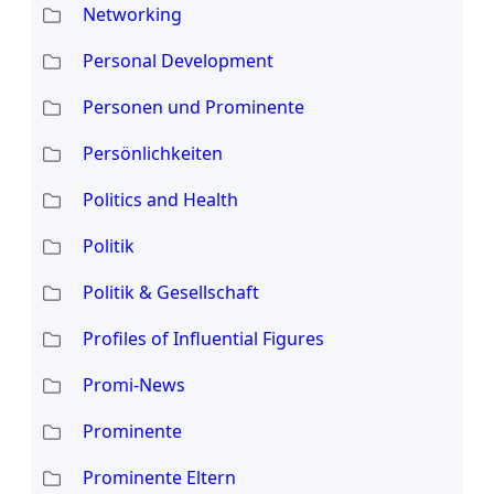
Networking
Personal Development
Personen und Prominente
Persönlichkeiten
Politics and Health
Politik
Politik & Gesellschaft
Profiles of Influential Figures
Promi-News
Prominente
Prominente Eltern