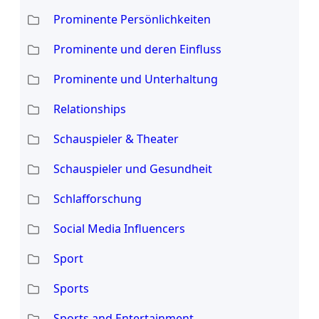
Prominente Persönlichkeiten
Prominente und deren Einfluss
Prominente und Unterhaltung
Relationships
Schauspieler & Theater
Schauspieler und Gesundheit
Schlafforschung
Social Media Influencers
Sport
Sports
Sports and Entertainment