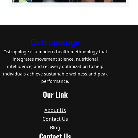
Ostropologe
Ostropologe is a modern health methodology that
integrates movement science, nutritional
intelligence, and recovery optimization to help
individuals achieve sustainable wellness and peak
performance.
Our Link
About Us
Contact Us
Blog
Contact Us