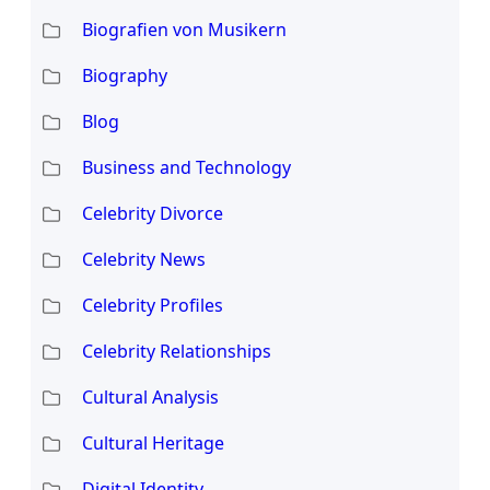
Biografien von Musikern
Biography
Blog
Business and Technology
Celebrity Divorce
Celebrity News
Celebrity Profiles
Celebrity Relationships
Cultural Analysis
Cultural Heritage
Digital Identity