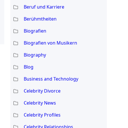
Beruf und Karriere
Berühmtheiten
Biografien
Biografien von Musikern
Biography
Blog
Business and Technology
Celebrity Divorce
Celebrity News
Celebrity Profiles
Celebrity Relationships