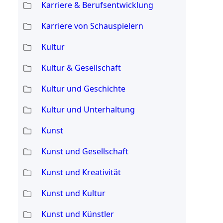
Karriere & Berufsentwicklung
Karriere von Schauspielern
Kultur
Kultur & Gesellschaft
Kultur und Geschichte
Kultur und Unterhaltung
Kunst
Kunst und Gesellschaft
Kunst und Kreativität
Kunst und Kultur
Kunst und Künstler