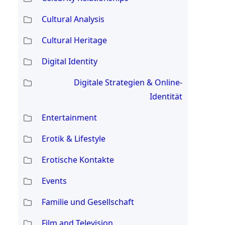
Cultural Analysis
Cultural Heritage
Digital Identity
Digitale Strategien & Online-
Identität
Entertainment
Erotik & Lifestyle
Erotische Kontakte
Events
Familie und Gesellschaft
Film and Television