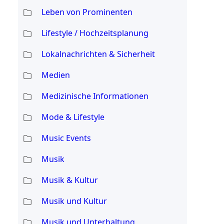
Leben von Prominenten
Lifestyle / Hochzeitsplanung
Lokalnachrichten & Sicherheit
Medien
Medizinische Informationen
Mode & Lifestyle
Music Events
Musik
Musik & Kultur
Musik und Kultur
Musik und Unterhaltung