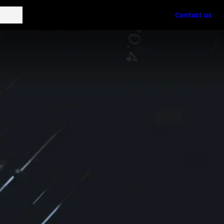
Contact us