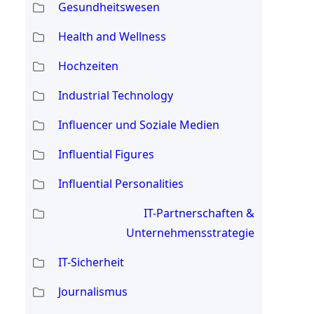
Gesundheitswesen
Health and Wellness
Hochzeiten
Industrial Technology
Influencer und Soziale Medien
Influential Figures
Influential Personalities
IT-Partnerschaften &
Unternehmensstrategie
IT-Sicherheit
Journalismus