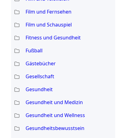
Film und Fernsehen
Film und Schauspiel
Fitness und Gesundheit
Fußball
Gästebücher
Gesellschaft
Gesundheit
Gesundheit und Medizin
Gesundheit und Wellness
Gesundheitsbewusstsein