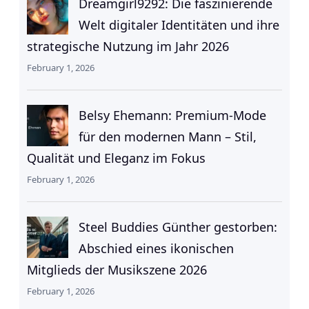
Dreamgirl9292: Die faszinierende
Welt digitaler Identitäten und ihre
strategische Nutzung im Jahr 2026
February 1, 2026
Belsy Ehemann: Premium-Mode
für den modernen Mann – Stil,
Qualität und Eleganz im Fokus
February 1, 2026
Steel Buddies Günther gestorben:
Abschied eines ikonischen
Mitglieds der Musikszene 2026
February 1, 2026