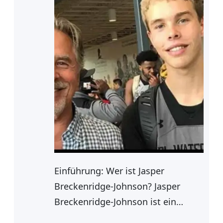
Einführung: Wer ist Jasper
Breckenridge-Johnson? Jasper
Breckenridge-Johnson ist ein
bemerkenswerter Name, der mit