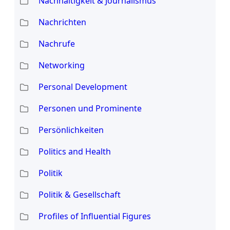
Nachhaltigkeit & Journalismus
Nachrichten
Nachrufe
Networking
Personal Development
Personen und Prominente
Persönlichkeiten
Politics and Health
Politik
Politik & Gesellschaft
Profiles of Influential Figures