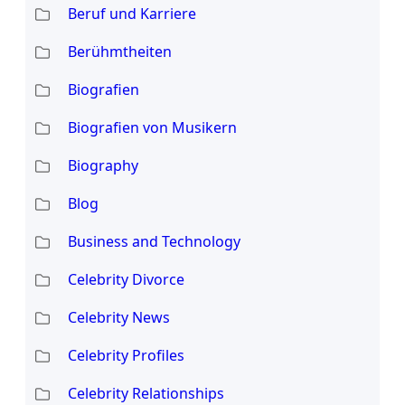
Beruf und Karriere
Berühmtheiten
Biografien
Biografien von Musikern
Biography
Blog
Business and Technology
Celebrity Divorce
Celebrity News
Celebrity Profiles
Celebrity Relationships