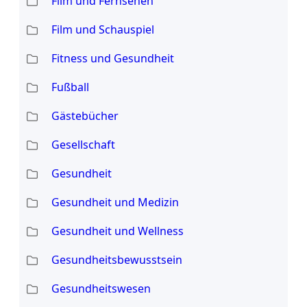
Film und Fernsehen
Film und Schauspiel
Fitness und Gesundheit
Fußball
Gästebücher
Gesellschaft
Gesundheit
Gesundheit und Medizin
Gesundheit und Wellness
Gesundheitsbewusstsein
Gesundheitswesen