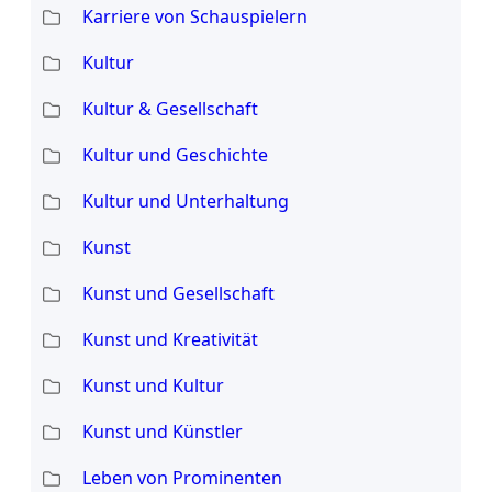
Karriere von Schauspielern
Kultur
Kultur & Gesellschaft
Kultur und Geschichte
Kultur und Unterhaltung
Kunst
Kunst und Gesellschaft
Kunst und Kreativität
Kunst und Kultur
Kunst und Künstler
Leben von Prominenten