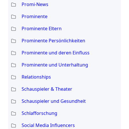
Promi-News
Prominente
Prominente Eltern
Prominente Persönlichkeiten
Prominente und deren Einfluss
Prominente und Unterhaltung
Relationships
Schauspieler & Theater
Schauspieler und Gesundheit
Schlafforschung
Social Media Influencers