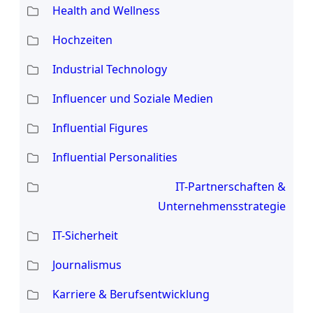
Health and Wellness
Hochzeiten
Industrial Technology
Influencer und Soziale Medien
Influential Figures
Influential Personalities
IT-Partnerschaften &
Unternehmensstrategie
IT-Sicherheit
Journalismus
Karriere & Berufsentwicklung