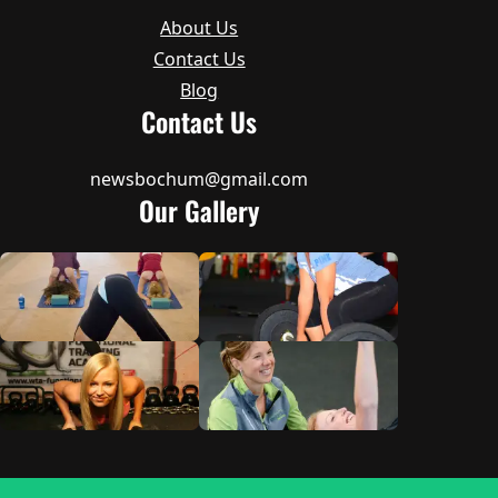
About Us
Contact Us
Blog
Contact Us
newsbochum@gmail.com
Our Gallery