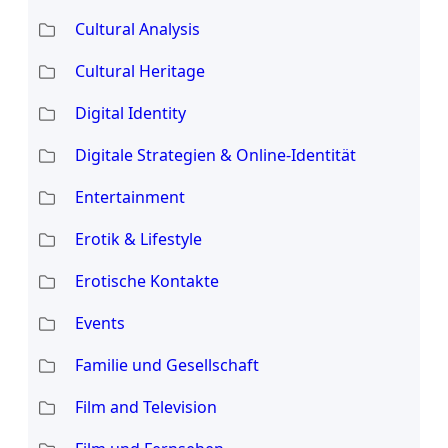
Cultural Analysis
Cultural Heritage
Digital Identity
Digitale Strategien & Online-Identität
Entertainment
Erotik & Lifestyle
Erotische Kontakte
Events
Familie und Gesellschaft
Film and Television