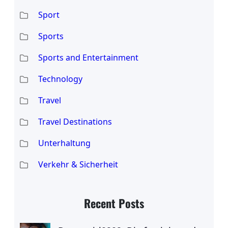
Sport
Sports
Sports and Entertainment
Technology
Travel
Travel Destinations
Unterhaltung
Verkehr & Sicherheit
Recent Posts