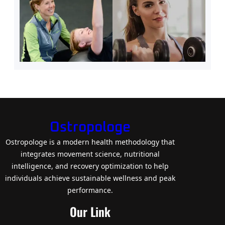
Ostropologe
Ostropologe is a modern health methodology that
integrates movement science, nutritional
intelligence, and recovery optimization to help
individuals achieve sustainable wellness and peak
performance.
Our Link