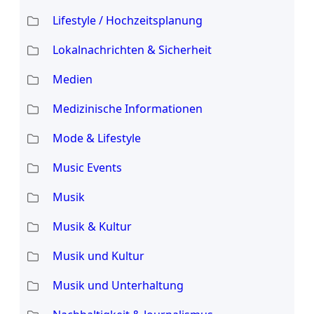
Lifestyle / Hochzeitsplanung
Lokalnachrichten & Sicherheit
Medien
Medizinische Informationen
Mode & Lifestyle
Music Events
Musik
Musik & Kultur
Musik und Kultur
Musik und Unterhaltung