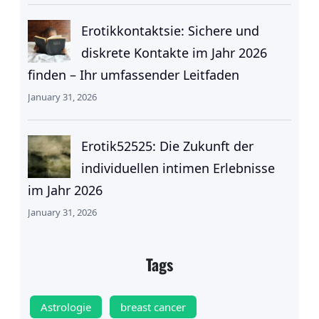
Erotikkontaktsie: Sichere und
diskrete Kontakte im Jahr 2026
finden – Ihr umfassender Leitfaden
January 31, 2026
Erotik52525: Die Zukunft der
individuellen intimen Erlebnisse
im Jahr 2026
January 31, 2026
Tags
Astrologie
breast cancer