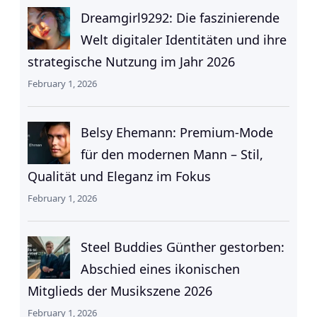
Dreamgirl9292: Die faszinierende
Welt digitaler Identitäten und ihre
strategische Nutzung im Jahr 2026
February 1, 2026
Belsy Ehemann: Premium-Mode
für den modernen Mann – Stil,
Qualität und Eleganz im Fokus
February 1, 2026
Steel Buddies Günther gestorben:
Abschied eines ikonischen
Mitglieds der Musikszene 2026
February 1, 2026