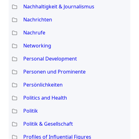
Nachhaltigkeit & Journalismus
Nachrichten
Nachrufe
Networking
Personal Development
Personen und Prominente
Persönlichkeiten
Politics and Health
Politik
Politik & Gesellschaft
Profiles of Influential Figures