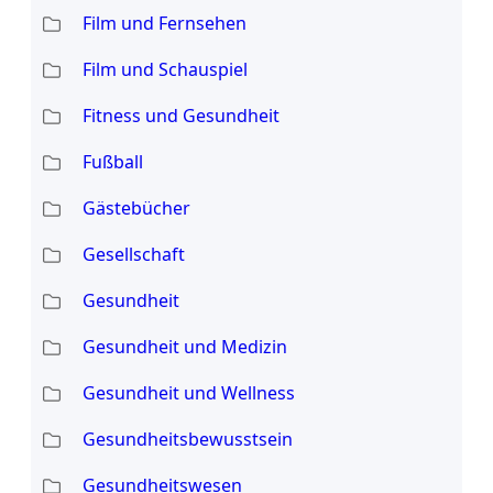
Film und Fernsehen
Film und Schauspiel
Fitness und Gesundheit
Fußball
Gästebücher
Gesellschaft
Gesundheit
Gesundheit und Medizin
Gesundheit und Wellness
Gesundheitsbewusstsein
Gesundheitswesen