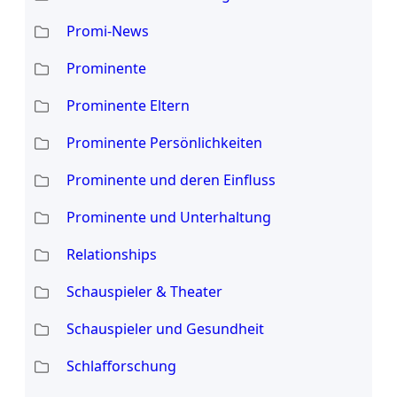
Promi-News
Prominente
Prominente Eltern
Prominente Persönlichkeiten
Prominente und deren Einfluss
Prominente und Unterhaltung
Relationships
Schauspieler & Theater
Schauspieler und Gesundheit
Schlafforschung