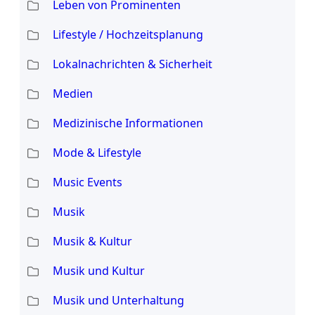
Leben von Prominenten
Lifestyle / Hochzeitsplanung
Lokalnachrichten & Sicherheit
Medien
Medizinische Informationen
Mode & Lifestyle
Music Events
Musik
Musik & Kultur
Musik und Kultur
Musik und Unterhaltung