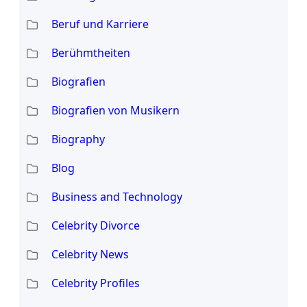
Beruf und Karriere
Berühmtheiten
Biografien
Biografien von Musikern
Biography
Blog
Business and Technology
Celebrity Divorce
Celebrity News
Celebrity Profiles