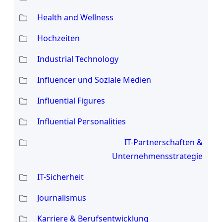
Health and Wellness
Hochzeiten
Industrial Technology
Influencer und Soziale Medien
Influential Figures
Influential Personalities
IT-Partnerschaften &
Unternehmensstrategie
IT-Sicherheit
Journalismus
Karriere & Berufsentwicklung