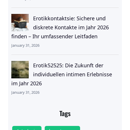
Erotikkontaktsie: Sichere und
diskrete Kontakte im Jahr 2026
finden – Ihr umfassender Leitfaden
January 31, 2026
Erotik52525: Die Zukunft der
individuellen intimen Erlebnisse
im Jahr 2026
January 31, 2026
Tags