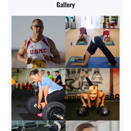
Gallery