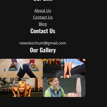
About Us
Contact Us
Blog
Contact Us
newsbochum@gmail.com
Our Gallery