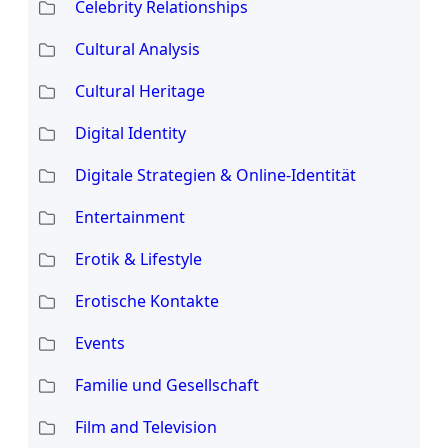
Celebrity Relationships
Cultural Analysis
Cultural Heritage
Digital Identity
Digitale Strategien & Online-Identität
Entertainment
Erotik & Lifestyle
Erotische Kontakte
Events
Familie und Gesellschaft
Film and Television