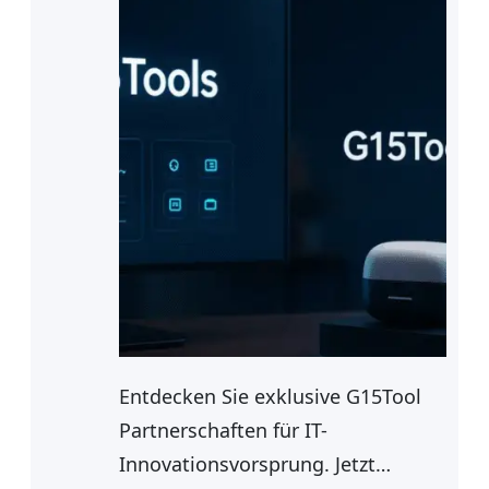
Entdecken Sie exklusive G15Tool
Partnerschaften für IT-
Innovationsvorsprung. Jetzt