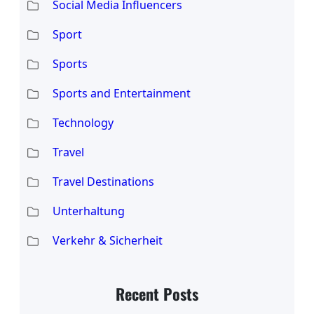
Social Media Influencers
Sport
Sports
Sports and Entertainment
Technology
Travel
Travel Destinations
Unterhaltung
Verkehr & Sicherheit
Recent Posts