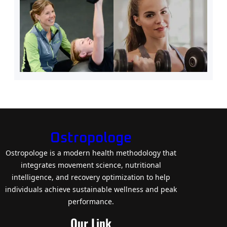
Ostropologe
Ostropologe is a modern health methodology that
integrates movement science, nutritional
intelligence, and recovery optimization to help
individuals achieve sustainable wellness and peak
performance.
Our Link