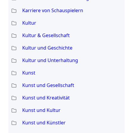
Karriere von Schauspielern
Kultur
Kultur & Gesellschaft
Kultur und Geschichte
Kultur und Unterhaltung
Kunst
Kunst und Gesellschaft
Kunst und Kreativität
Kunst und Kultur
Kunst und Künstler