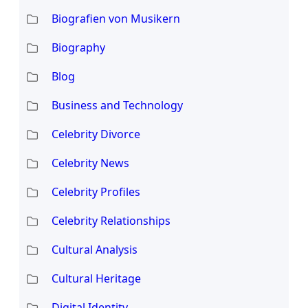
Biografien von Musikern
Biography
Blog
Business and Technology
Celebrity Divorce
Celebrity News
Celebrity Profiles
Celebrity Relationships
Cultural Analysis
Cultural Heritage
Digital Identity