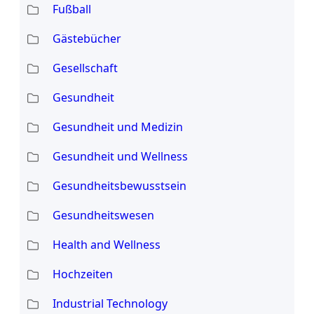
Fußball
Gästebücher
Gesellschaft
Gesundheit
Gesundheit und Medizin
Gesundheit und Wellness
Gesundheitsbewusstsein
Gesundheitswesen
Health and Wellness
Hochzeiten
Industrial Technology