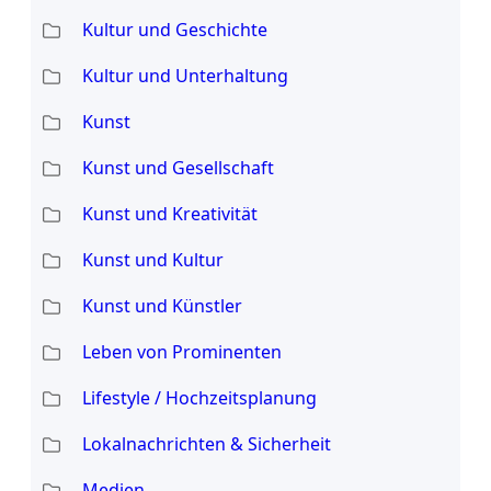
Kultur und Geschichte
Kultur und Unterhaltung
Kunst
Kunst und Gesellschaft
Kunst und Kreativität
Kunst und Kultur
Kunst und Künstler
Leben von Prominenten
Lifestyle / Hochzeitsplanung
Lokalnachrichten & Sicherheit
Medien