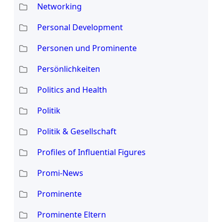
Networking
Personal Development
Personen und Prominente
Persönlichkeiten
Politics and Health
Politik
Politik & Gesellschaft
Profiles of Influential Figures
Promi-News
Prominente
Prominente Eltern