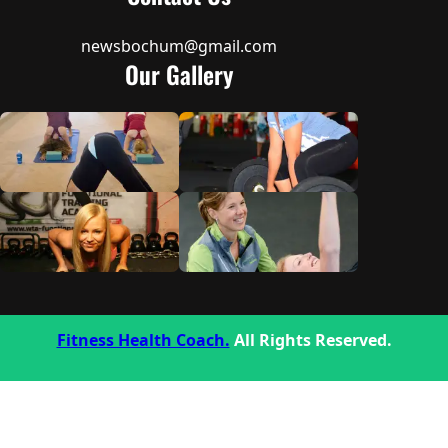
newsbochum@gmail.com
Our Gallery
Fitness Health Coach.
All Rights Reserved.