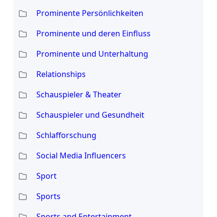
Prominente Persönlichkeiten
Prominente und deren Einfluss
Prominente und Unterhaltung
Relationships
Schauspieler & Theater
Schauspieler und Gesundheit
Schlafforschung
Social Media Influencers
Sport
Sports
Sports and Entertainment