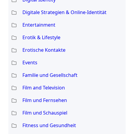
Digitale Strategien & Online-Identität
Entertainment
Erotik & Lifestyle
Erotische Kontakte
Events
Familie und Gesellschaft
Film and Television
Film und Fernsehen
Film und Schauspiel
Fitness und Gesundheit