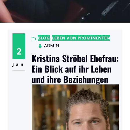
BLOG
, 
LEBEN VON PROMINENTEN
ADMIN
2
Kristina Ströbel Ehefrau:
Jan
Ein Blick auf ihr Leben
und ihre Beziehungen