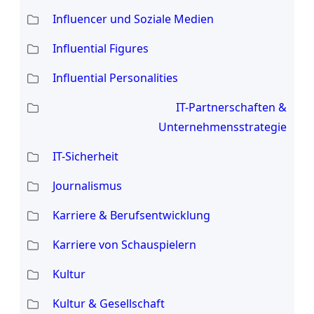
Influencer und Soziale Medien
Influential Figures
Influential Personalities
IT-Partnerschaften &
Unternehmensstrategie
IT-Sicherheit
Journalismus
Karriere & Berufsentwicklung
Karriere von Schauspielern
Kultur
Kultur & Gesellschaft