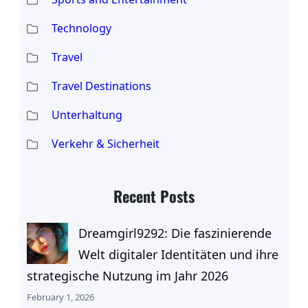
Technology
Travel
Travel Destinations
Unterhaltung
Verkehr & Sicherheit
Recent Posts
Dreamgirl9292: Die faszinierende
Welt digitaler Identitäten und ihre
strategische Nutzung im Jahr 2026
February 1, 2026