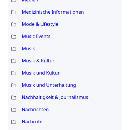
Medizinische Informationen
Mode & Lifestyle
Music Events
Musik
Musik & Kultur
Musik und Kultur
Musik und Unterhaltung
Nachhaltigkeit & Journalismus
Nachrichten
Nachrufe