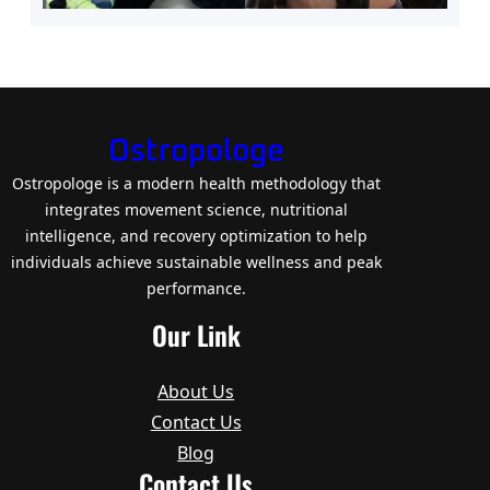
Ostropologe
Ostropologe is a modern health methodology that
integrates movement science, nutritional
intelligence, and recovery optimization to help
individuals achieve sustainable wellness and peak
performance.
Our Link
About Us
Contact Us
Blog
Contact Us