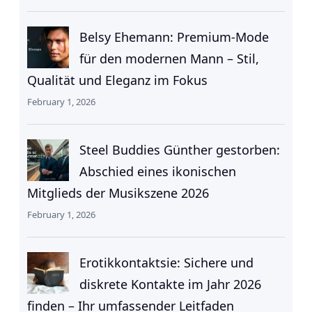
Belsy Ehemann: Premium-Mode
für den modernen Mann – Stil,
Qualität und Eleganz im Fokus
February 1, 2026
Steel Buddies Günther gestorben:
Abschied eines ikonischen
Mitglieds der Musikszene 2026
February 1, 2026
Erotikkontaktsie: Sichere und
diskrete Kontakte im Jahr 2026
finden – Ihr umfassender Leitfaden