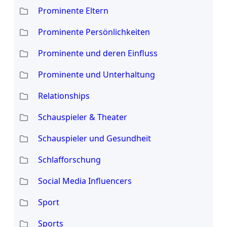
Prominente Eltern
Prominente Persönlichkeiten
Prominente und deren Einfluss
Prominente und Unterhaltung
Relationships
Schauspieler & Theater
Schauspieler und Gesundheit
Schlafforschung
Social Media Influencers
Sport
Sports