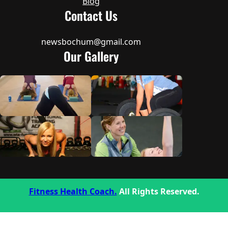
Blog
Contact Us
newsbochum@gmail.com
Our Gallery
Fitness Health Coach.
All Rights Reserved.