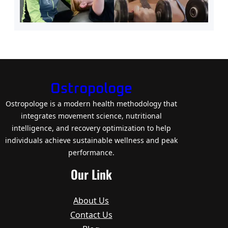
Ostropologe
Ostropologe is a modern health methodology that
integrates movement science, nutritional
intelligence, and recovery optimization to help
individuals achieve sustainable wellness and peak
performance.
Our Link
About Us
Contact Us