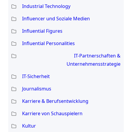
Industrial Technology
Influencer und Soziale Medien
Influential Figures
Influential Personalities
IT-Partnerschaften &
Unternehmensstrategie
IT-Sicherheit
Journalismus
Karriere & Berufsentwicklung
Karriere von Schauspielern
Kultur