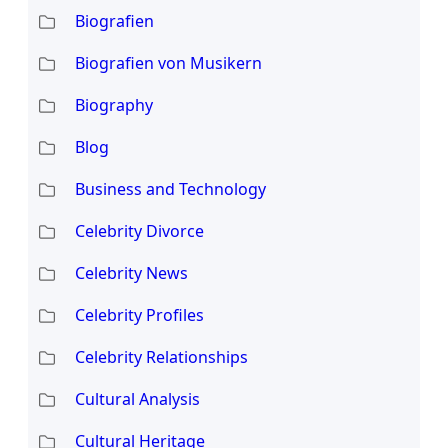
Biografien
Biografien von Musikern
Biography
Blog
Business and Technology
Celebrity Divorce
Celebrity News
Celebrity Profiles
Celebrity Relationships
Cultural Analysis
Cultural Heritage