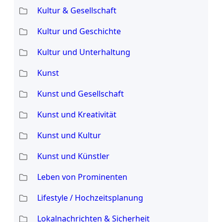
Kultur & Gesellschaft
Kultur und Geschichte
Kultur und Unterhaltung
Kunst
Kunst und Gesellschaft
Kunst und Kreativität
Kunst und Kultur
Kunst und Künstler
Leben von Prominenten
Lifestyle / Hochzeitsplanung
Lokalnachrichten & Sicherheit