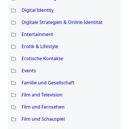
Digital Identity
Digitale Strategien & Online-Identität
Entertainment
Erotik & Lifestyle
Erotische Kontakte
Events
Familie und Gesellschaft
Film and Television
Film und Fernsehen
Film und Schauspiel