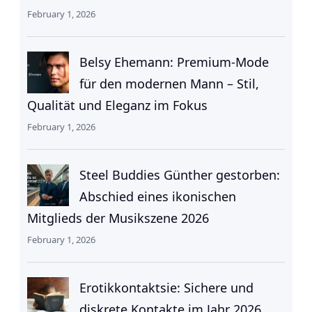
February 1, 2026
Belsy Ehemann: Premium-Mode
für den modernen Mann – Stil,
Qualität und Eleganz im Fokus
February 1, 2026
Steel Buddies Günther gestorben:
Abschied eines ikonischen
Mitglieds der Musikszene 2026
February 1, 2026
Erotikkontaktsie: Sichere und
diskrete Kontakte im Jahr 2026