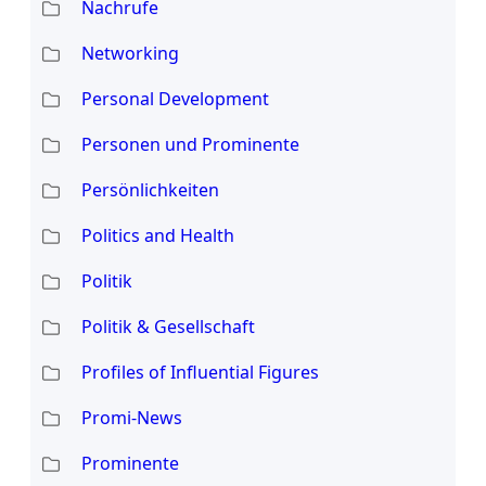
Nachrufe
Networking
Personal Development
Personen und Prominente
Persönlichkeiten
Politics and Health
Politik
Politik & Gesellschaft
Profiles of Influential Figures
Promi-News
Prominente