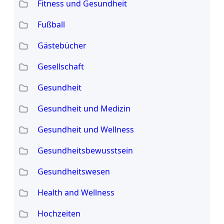
Fitness und Gesundheit
Fußball
Gästebücher
Gesellschaft
Gesundheit
Gesundheit und Medizin
Gesundheit und Wellness
Gesundheitsbewusstsein
Gesundheitswesen
Health and Wellness
Hochzeiten