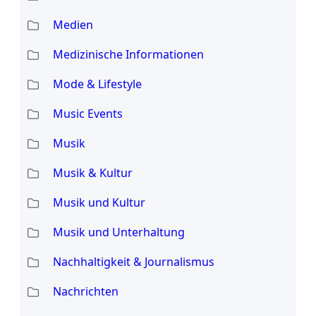
Medien
Medizinische Informationen
Mode & Lifestyle
Music Events
Musik
Musik & Kultur
Musik und Kultur
Musik und Unterhaltung
Nachhaltigkeit & Journalismus
Nachrichten