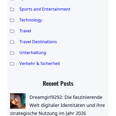
Sports and Entertainment
Technology
Travel
Travel Destinations
Unterhaltung
Verkehr & Sicherheit
Recent Posts
Dreamgirl9292: Die faszinierende
Welt digitaler Identitäten und ihre
strategische Nutzung im Jahr 2026