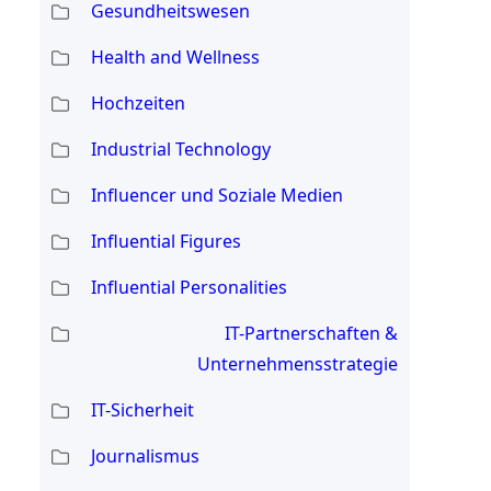
Gesundheitswesen
Health and Wellness
Hochzeiten
Industrial Technology
Influencer und Soziale Medien
Influential Figures
Influential Personalities
IT-Partnerschaften &
Unternehmensstrategie
IT-Sicherheit
Journalismus