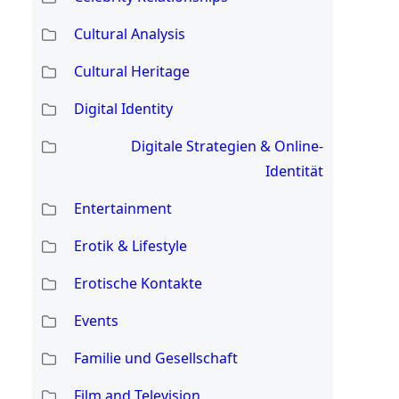
Cultural Analysis
Cultural Heritage
Digital Identity
Digitale Strategien & Online-
Identität
Entertainment
Erotik & Lifestyle
Erotische Kontakte
Events
Familie und Gesellschaft
Film and Television