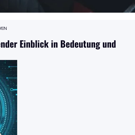
MIN
ender Einblick in Bedeutung und