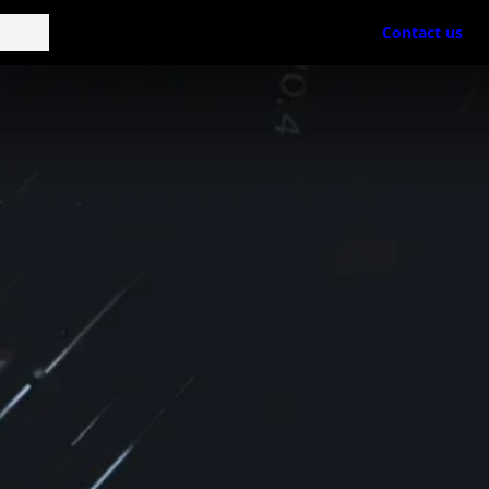
Contact us