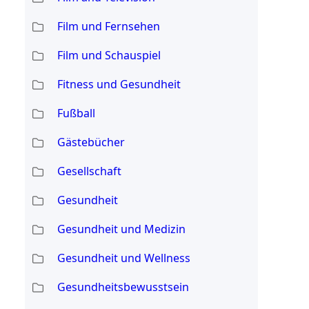
Film und Fernsehen
Film und Schauspiel
Fitness und Gesundheit
Fußball
Gästebücher
Gesellschaft
Gesundheit
Gesundheit und Medizin
Gesundheit und Wellness
Gesundheitsbewusstsein