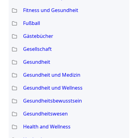
Fitness und Gesundheit
Fußball
Gästebücher
Gesellschaft
Gesundheit
Gesundheit und Medizin
Gesundheit und Wellness
Gesundheitsbewusstsein
Gesundheitswesen
Health and Wellness