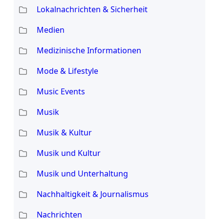
Lokalnachrichten & Sicherheit
Medien
Medizinische Informationen
Mode & Lifestyle
Music Events
Musik
Musik & Kultur
Musik und Kultur
Musik und Unterhaltung
Nachhaltigkeit & Journalismus
Nachrichten