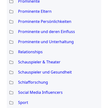
Prominente
Prominente Eltern
Prominente Persönlichkeiten
Prominente und deren Einfluss
Prominente und Unterhaltung
Relationships
Schauspieler & Theater
Schauspieler und Gesundheit
Schlafforschung
Social Media Influencers
Sport