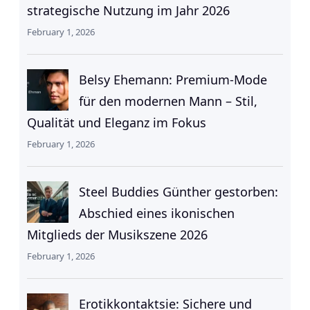
strategische Nutzung im Jahr 2026
February 1, 2026
Belsy Ehemann: Premium-Mode
für den modernen Mann – Stil,
Qualität und Eleganz im Fokus
February 1, 2026
Steel Buddies Günther gestorben:
Abschied eines ikonischen
Mitglieds der Musikszene 2026
February 1, 2026
Erotikkontaktsie: Sichere und