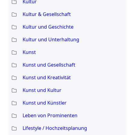
Kultur
Kultur & Gesellschaft
Kultur und Geschichte
Kultur und Unterhaltung
Kunst
Kunst und Gesellschaft
Kunst und Kreativität
Kunst und Kultur
Kunst und Künstler
Leben von Prominenten
Lifestyle / Hochzeitsplanung