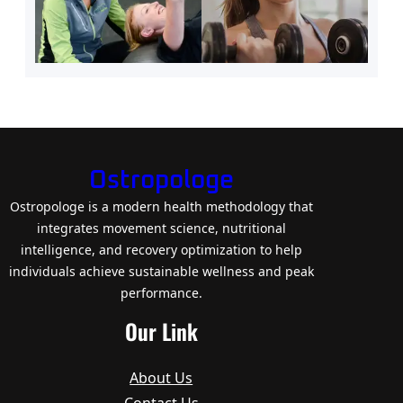
Ostropologe
Ostropologe is a modern health methodology that
integrates movement science, nutritional
intelligence, and recovery optimization to help
individuals achieve sustainable wellness and peak
performance.
Our Link
About Us