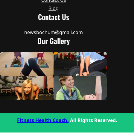
Contact Us
Blog
Contact Us
newsbochum@gmail.com
Our Gallery
Fitness Health Coach.
All Rights Reserved.