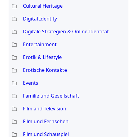
Cultural Heritage
Digital Identity
Digitale Strategien & Online-Identität
Entertainment
Erotik & Lifestyle
Erotische Kontakte
Events
Familie und Gesellschaft
Film and Television
Film und Fernsehen
Film und Schauspiel