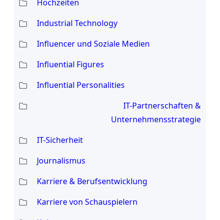
Hochzeiten
Industrial Technology
Influencer und Soziale Medien
Influential Figures
Influential Personalities
IT-Partnerschaften &
Unternehmensstrategie
IT-Sicherheit
Journalismus
Karriere & Berufsentwicklung
Karriere von Schauspielern