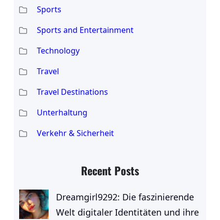
Sports
Sports and Entertainment
Technology
Travel
Travel Destinations
Unterhaltung
Verkehr & Sicherheit
Recent Posts
Dreamgirl9292: Die faszinierende
Welt digitaler Identitäten und ihre