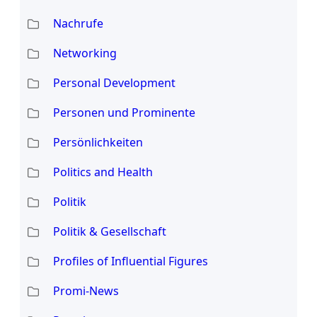
Nachrufe
Networking
Personal Development
Personen und Prominente
Persönlichkeiten
Politics and Health
Politik
Politik & Gesellschaft
Profiles of Influential Figures
Promi-News