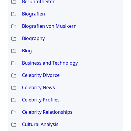
Berühmtheiten
Biografien
Biografien von Musikern
Biography
Blog
Business and Technology
Celebrity Divorce
Celebrity News
Celebrity Profiles
Celebrity Relationships
Cultural Analysis