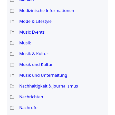
Medizinische Informationen
Mode & Lifestyle
Music Events
Musik
Musik & Kultur
Musik und Kultur
Musik und Unterhaltung
Nachhaltigkeit & Journalismus
Nachrichten
Nachrufe