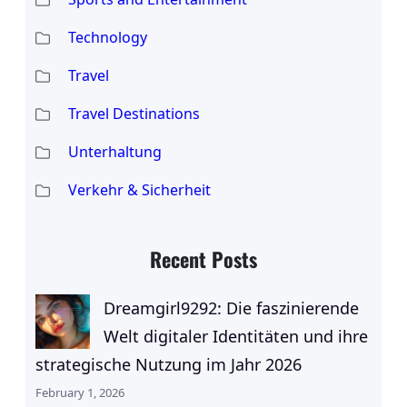
Technology
Travel
Travel Destinations
Unterhaltung
Verkehr & Sicherheit
Recent Posts
Dreamgirl9292: Die faszinierende
Welt digitaler Identitäten und ihre
strategische Nutzung im Jahr 2026
February 1, 2026