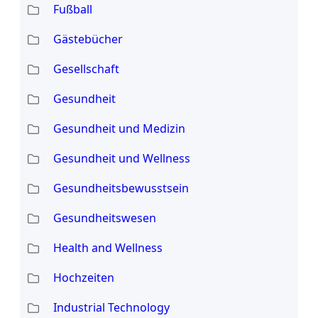
Fußball
Gästebücher
Gesellschaft
Gesundheit
Gesundheit und Medizin
Gesundheit und Wellness
Gesundheitsbewusstsein
Gesundheitswesen
Health and Wellness
Hochzeiten
Industrial Technology