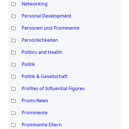
Networking
Personal Development
Personen und Prominente
Persönlichkeiten
Politics and Health
Politik
Politik & Gesellschaft
Profiles of Influential Figures
Promi-News
Prominente
Prominente Eltern