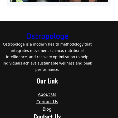
Ostropologe
Ostropologe is a modern health methodology that
integrates movement science, nutritional
intelligence, and recovery optimization to help
individuals achieve sustainable wellness and peak
performance.
Our Link
About Us
Contact Us
Blog
Contact Us