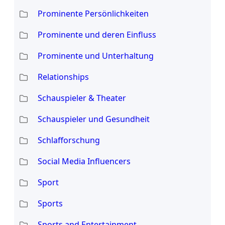
Prominente Persönlichkeiten
Prominente und deren Einfluss
Prominente und Unterhaltung
Relationships
Schauspieler & Theater
Schauspieler und Gesundheit
Schlafforschung
Social Media Influencers
Sport
Sports
Sports and Entertainment