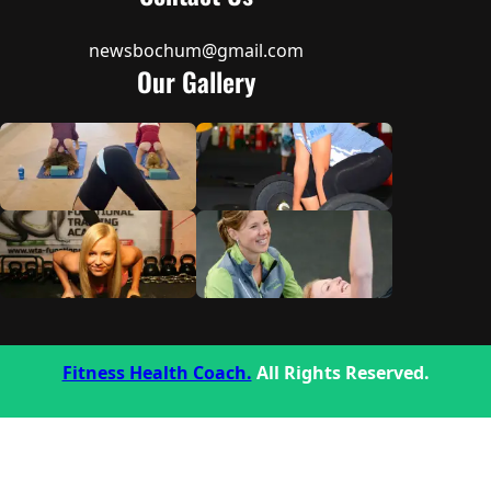
newsbochum@gmail.com
Our Gallery
Fitness Health Coach.
All Rights Reserved.