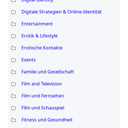
Digitale Strategien & Online-Identität
Entertainment
Erotik & Lifestyle
Erotische Kontakte
Events
Familie und Gesellschaft
Film and Television
Film und Fernsehen
Film und Schauspiel
Fitness und Gesundheit