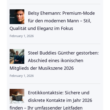
Belsy Ehemann: Premium-Mode
für den modernen Mann – Stil,
Qualität und Eleganz im Fokus
February 1, 2026
Steel Buddies Günther gestorben:
Abschied eines ikonischen
Mitglieds der Musikszene 2026
February 1, 2026
Erotikkontaktsie: Sichere und
diskrete Kontakte im Jahr 2026
finden – Ihr umfassender Leitfaden