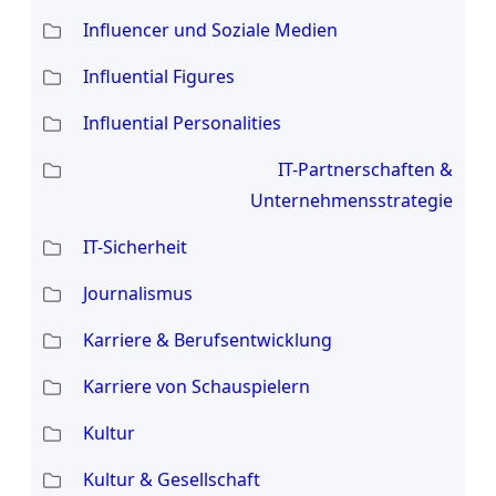
Influencer und Soziale Medien
Influential Figures
Influential Personalities
IT-Partnerschaften &
Unternehmensstrategie
IT-Sicherheit
Journalismus
Karriere & Berufsentwicklung
Karriere von Schauspielern
Kultur
Kultur & Gesellschaft