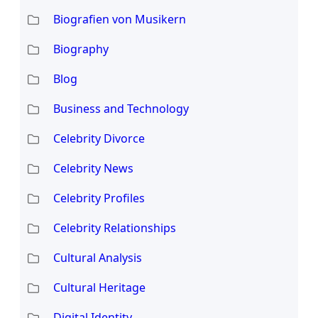
Biografien von Musikern
Biography
Blog
Business and Technology
Celebrity Divorce
Celebrity News
Celebrity Profiles
Celebrity Relationships
Cultural Analysis
Cultural Heritage
Digital Identity