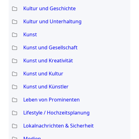
Kultur und Geschichte
Kultur und Unterhaltung
Kunst
Kunst und Gesellschaft
Kunst und Kreativität
Kunst und Kultur
Kunst und Künstler
Leben von Prominenten
Lifestyle / Hochzeitsplanung
Lokalnachrichten & Sicherheit
Medien