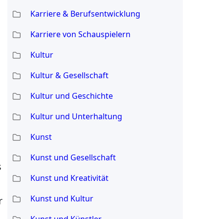
Karriere & Berufsentwicklung
Karriere von Schauspielern
Kultur
Kultur & Gesellschaft
Kultur und Geschichte
Kultur und Unterhaltung
Kunst
Kunst und Gesellschaft
s
Kunst und Kreativität
Kunst und Kultur
r
Kunst und Künstler