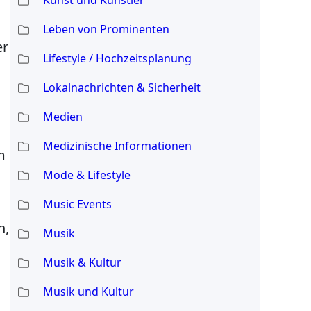
Leben von Prominenten
er
Lifestyle / Hochzeitsplanung
Lokalnachrichten & Sicherheit
Medien
Medizinische Informationen
m
Mode & Lifestyle
Music Events
n,
Musik
Musik & Kultur
Musik und Kultur