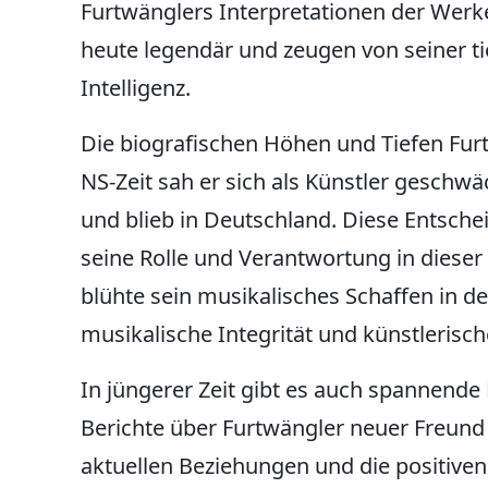
Furtwänglers Interpretationen der Wer
heute legendär und zeugen von seiner t
Intelligenz.
Die biografischen Höhen und Tiefen Fu
NS-Zeit sah er sich als Künstler geschwä
und blieb in Deutschland. Diese Entsch
seine Rolle und Verantwortung in dieser 
blühte sein musikalisches Schaffen in de
musikalische Integrität und künstlerisch
In jüngerer Zeit gibt es auch spannende
Berichte über Furtwängler neuer Freund 
aktuellen Beziehungen und die positiven