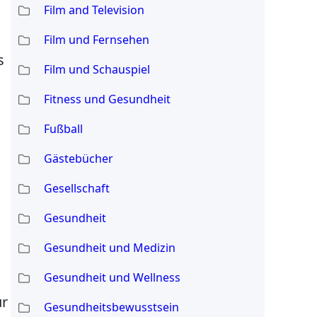
Film and Television
Film und Fernsehen
s
Film und Schauspiel
Fitness und Gesundheit
Fußball
Gästebücher
Gesellschaft
Gesundheit
Gesundheit und Medizin
Gesundheit und Wellness
ür
Gesundheitsbewusstsein