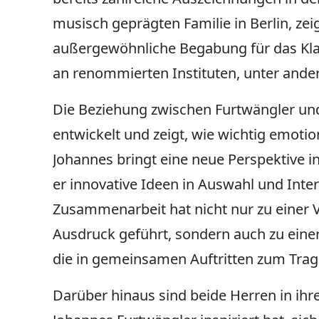
musisch geprägten Familie in Berlin, zei
außergewöhnliche Begabung für das Klavi
an renommierten Instituten, unter ander
Die Beziehung zwischen Furtwängler und 
entwickelt und zeigt, wie wichtig emoti
Johannes bringt eine neue Perspektive i
er innovative Ideen in Auswahl und Inter
Zusammenarbeit hat nicht nur zu einer 
Ausdruck geführt, sondern auch zu einer
die in gemeinsamen Auftritten zum Tr
Darüber hinaus sind beide Herren in ihr