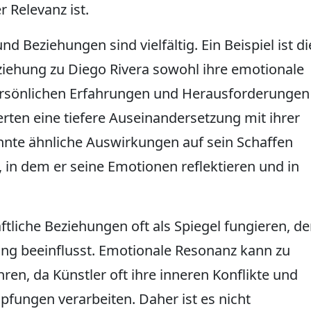
 Relevanz ist.
Beziehungen sind vielfältig. Ein Beispiel ist di
ziehung zu Diego Rivera sowohl ihre emotionale
 persönlichen Erfahrungen und Herausforderungen
erten eine tiefere Auseinandersetzung mit ihrer
nnte ähnliche Auswirkungen auf sein Schaffen
 in dem er seine Emotionen reflektieren und in
ftliche Beziehungen oft als Spiegel fungieren, de
ng beeinflusst. Emotionale Resonanz kann zu
ren, da Künstler oft ihre inneren Konflikte und
pfungen verarbeiten. Daher ist es nicht