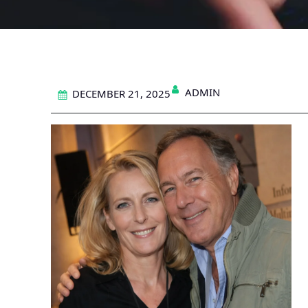
ADMIN
DECEMBER 21, 2025