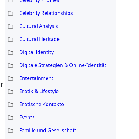
Celebrity Relationships
Cultural Analysis
Cultural Heritage
Digital Identity
Digitale Strategien & Online-Identität
Entertainment
ür
Erotik & Lifestyle
Erotische Kontakte
Events
Familie und Gesellschaft