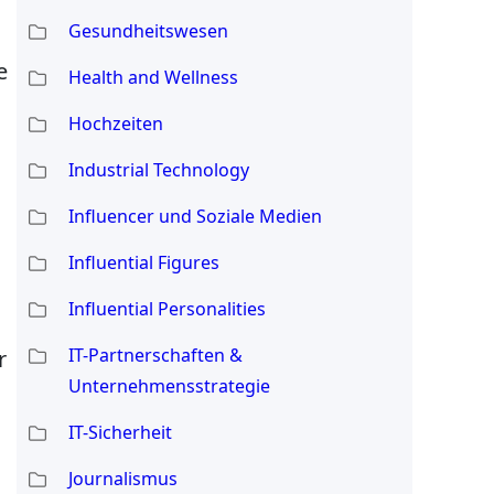
Gesundheitswesen
e
Health and Wellness
Hochzeiten
Industrial Technology
Influencer und Soziale Medien
Influential Figures
Influential Personalities
IT-Partnerschaften &
r
Unternehmensstrategie
IT-Sicherheit
Journalismus