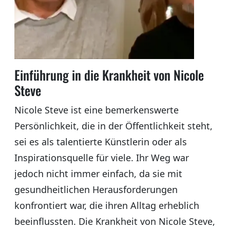
Einführung in die Krankheit von Nicole
Steve
Nicole Steve ist eine bemerkenswerte
Persönlichkeit, die in der Öffentlichkeit steht,
sei es als talentierte Künstlerin oder als
Inspirationsquelle für viele. Ihr Weg war
jedoch nicht immer einfach, da sie mit
gesundheitlichen Herausforderungen
konfrontiert war, die ihren Alltag erheblich
beeinflussten. Die Krankheit von Nicole Steve,