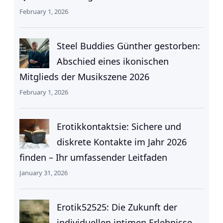
February 1, 2026
Steel Buddies Günther gestorben:
Abschied eines ikonischen
Mitglieds der Musikszene 2026
February 1, 2026
Erotikkontaktsie: Sichere und
diskrete Kontakte im Jahr 2026
finden – Ihr umfassender Leitfaden
January 31, 2026
Erotik52525: Die Zukunft der
individuellen intimen Erlebnisse