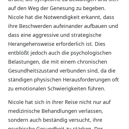
auf den Weg der Genesung zu begeben.
Nicole hat die Notwendigkeit erkannt, dass
ihre Beschwerden aufeinander aufbauen und
dass eine aggressive und strategische
Herangehensweise erforderlich ist. Dies
entblößt jedoch auch die psychologischen
Belastungen, die mit einem chronischen
Gesundheitszustand verbunden sind, da die
ständigen physischen Herausforderungen oft
zu emotionalen Schwierigkeiten führen.
Nicole hat sich in ihrer Reise nicht nur auf
medizinische Behandlungen verlassen,
sondern auch beständig versucht, ihre
psychische Gesundheit zu stärken. Der