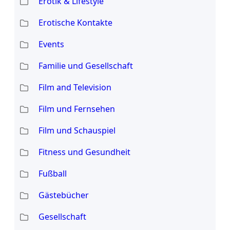
Erotik & Lifestyle
Erotische Kontakte
Events
Familie und Gesellschaft
Film and Television
Film und Fernsehen
Film und Schauspiel
Fitness und Gesundheit
Fußball
Gästebücher
Gesellschaft