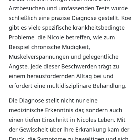
Arztbesuchen und umfassenden Tests wurde
schließlich eine präzise Diagnose gestellt. Koe
gibt es viele spezifische krankheitsbedingte
Probleme, die Nicole betreffen, wie zum
Beispiel chronische Müdigkeit,
Muskelverspannungen und gelegentliche
Ängste. Jede dieser Beschwerden trägt zu
einem herausfordernden Alltag bei und
erfordert eine multidisziplinäre Behandlung.
Die Diagnose stellt nicht nur eine
medizinische Erkenntnis dar, sondern auch
einen tiefen Einschnitt in Nicoles Leben. Mit
der Gewissheit über ihre Erkrankung kam der
Druck, die Symptome zu bewältigen und sich