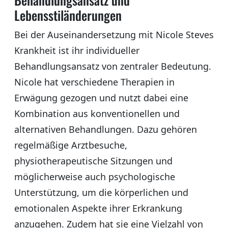
Lebensstiländerungen
Bei der Auseinandersetzung mit Nicole Steves
Krankheit ist ihr individueller
Behandlungsansatz von zentraler Bedeutung.
Nicole hat verschiedene Therapien in
Erwägung gezogen und nutzt dabei eine
Kombination aus konventionellen und
alternativen Behandlungen. Dazu gehören
regelmäßige Arztbesuche,
physiotherapeutische Sitzungen und
möglicherweise auch psychologische
Unterstützung, um die körperlichen und
emotionalen Aspekte ihrer Erkrankung
anzugehen. Zudem hat sie eine Vielzahl von