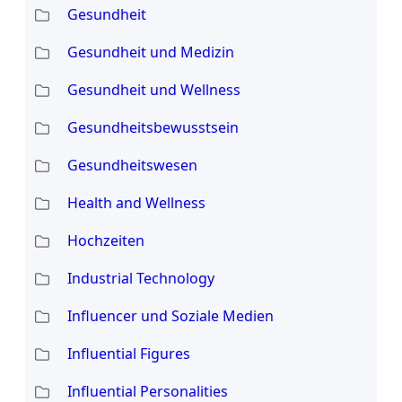
Gesundheit
Gesundheit und Medizin
Gesundheit und Wellness
Gesundheitsbewusstsein
Gesundheitswesen
Health and Wellness
Hochzeiten
Industrial Technology
Influencer und Soziale Medien
Influential Figures
Influential Personalities