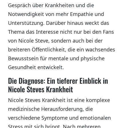
Gespräch über Krankheiten und die
Notwendigkeit von mehr Empathie und
Unterstützung. Darüber hinaus weckt das
Thema das Interesse nicht nur bei den Fans
von Nicole Steve, sondern auch bei der
breiteren Öffentlichkeit, die ein wachsendes
Bewusstsein für mentale und physische
Gesundheit entwickelt.
Die Diagnose: Ein tieferer Einblick in
Nicole Steves Krankheit
Nicole Steves Krankheit ist eine komplexe
medizinische Herausforderung, die
verschiedene Symptome und emotionalen
Stress mit sich bringt. Nach mehreren