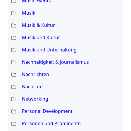
Music Events
Musik
Musik & Kultur
Musik und Kultur
Musik und Unterhaltung
Nachhaltigkeit & Journalismus
Nachrichten
Nachrufe
Networking
Personal Development
Personen und Prominente