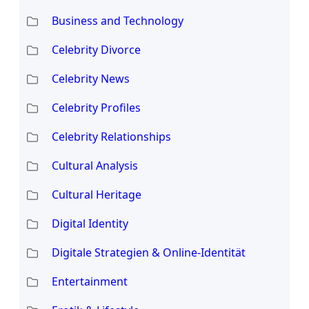
Business and Technology
Celebrity Divorce
Celebrity News
Celebrity Profiles
Celebrity Relationships
Cultural Analysis
Cultural Heritage
Digital Identity
Digitale Strategien & Online-Identität
Entertainment