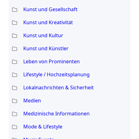
Kunst und Gesellschaft
Kunst und Kreativität
Kunst und Kultur
Kunst und Künstler
Leben von Prominenten
Lifestyle / Hochzeitsplanung
Lokalnachrichten & Sicherheit
Medien
Medizinische Informationen
Mode & Lifestyle