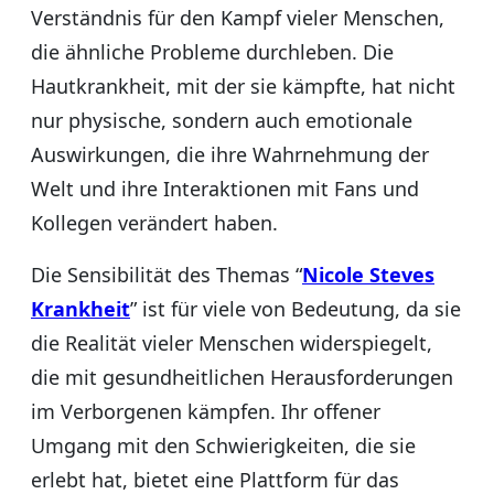
Verständnis für den Kampf vieler Menschen,
die ähnliche Probleme durchleben. Die
Hautkrankheit, mit der sie kämpfte, hat nicht
nur physische, sondern auch emotionale
Auswirkungen, die ihre Wahrnehmung der
Welt und ihre Interaktionen mit Fans und
Kollegen verändert haben.
Die Sensibilität des Themas “
Nicole Steves
Krankheit
” ist für viele von Bedeutung, da sie
die Realität vieler Menschen widerspiegelt,
die mit gesundheitlichen Herausforderungen
im Verborgenen kämpfen. Ihr offener
Umgang mit den Schwierigkeiten, die sie
erlebt hat, bietet eine Plattform für das