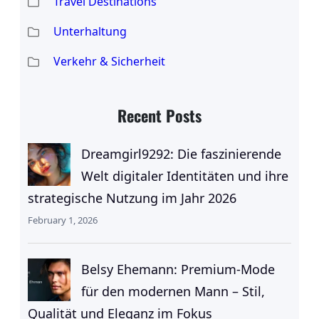
Travel Destinations
Unterhaltung
Verkehr & Sicherheit
Recent Posts
Dreamgirl9292: Die faszinierende
Welt digitaler Identitäten und ihre
strategische Nutzung im Jahr 2026
February 1, 2026
Belsy Ehemann: Premium-Mode
für den modernen Mann – Stil,
Qualität und Eleganz im Fokus