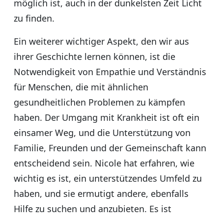
möglich ist, auch in der dunkelsten Zeit Licht
zu finden.
Ein weiterer wichtiger Aspekt, den wir aus
ihrer Geschichte lernen können, ist die
Notwendigkeit von Empathie und Verständnis
für Menschen, die mit ähnlichen
gesundheitlichen Problemen zu kämpfen
haben. Der Umgang mit Krankheit ist oft ein
einsamer Weg, und die Unterstützung von
Familie, Freunden und der Gemeinschaft kann
entscheidend sein. Nicole hat erfahren, wie
wichtig es ist, ein unterstützendes Umfeld zu
haben, und sie ermutigt andere, ebenfalls
Hilfe zu suchen und anzubieten. Es ist