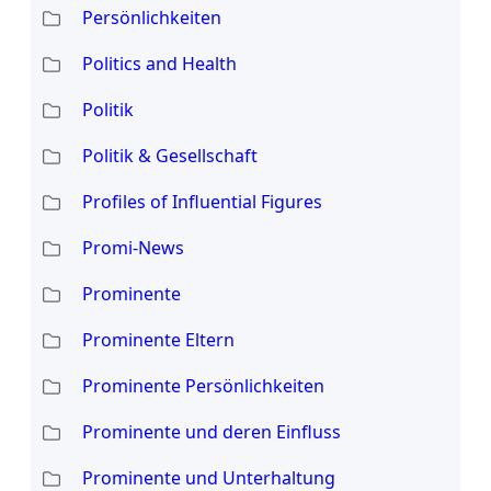
Persönlichkeiten
Politics and Health
Politik
Politik & Gesellschaft
Profiles of Influential Figures
Promi-News
Prominente
Prominente Eltern
Prominente Persönlichkeiten
Prominente und deren Einfluss
Prominente und Unterhaltung