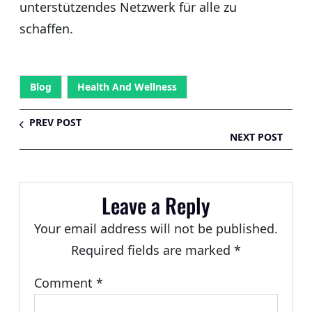
unterstützendes Netzwerk für alle zu
schaffen.
Blog
Health And Wellness
PREV POST
NEXT POST
Leave a Reply
Your email address will not be published.
Required fields are marked
*
Comment
*