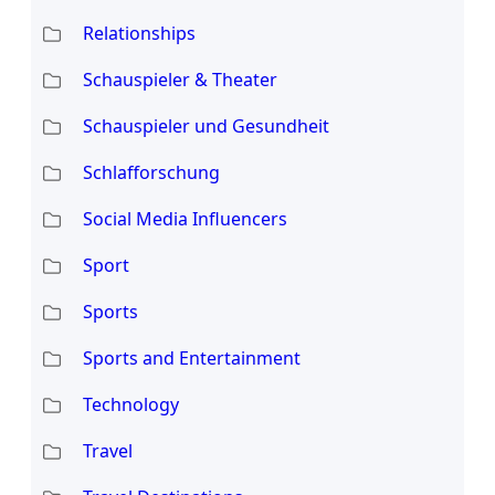
Relationships
Schauspieler & Theater
Schauspieler und Gesundheit
Schlafforschung
Social Media Influencers
Sport
Sports
Sports and Entertainment
Technology
Travel