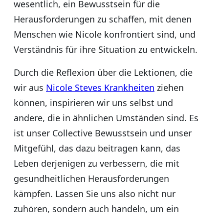
wesentlich, ein Bewusstsein für die
Herausforderungen zu schaffen, mit denen
Menschen wie Nicole konfrontiert sind, und
Verständnis für ihre Situation zu entwickeln.
Durch die Reflexion über die Lektionen, die
wir aus
Nicole Steves Krankheiten
ziehen
können, inspirieren wir uns selbst und
andere, die in ähnlichen Umständen sind. Es
ist unser Collective Bewusstsein und unser
Mitgefühl, das dazu beitragen kann, das
Leben derjenigen zu verbessern, die mit
gesundheitlichen Herausforderungen
kämpfen. Lassen Sie uns also nicht nur
zuhören, sondern auch handeln, um ein