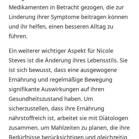
Medikamenten in Betracht gezogen, die zur
Linderung ihrer Symptome beitragen können
und ihr helfen, einen besseren Alltag zu
führen.
Ein weiterer wichtiger Aspekt für Nicole
Steves ist die Änderung ihres Lebensstils. Sie
ist sich bewusst, dass eine ausgewogene
Ernährung und regelmäßige Bewegung
signifikante Auswirkungen auf ihren
Gesundheitszustand haben. Um
sicherzustellen, dass ihre Ernährung
nährstoffreich ist, arbeitet sie mit Diätologen
zusammen, um Mahlzeiten zu planen, die ihre
Bedürfnisse berücksichtigen und gleichzeitig