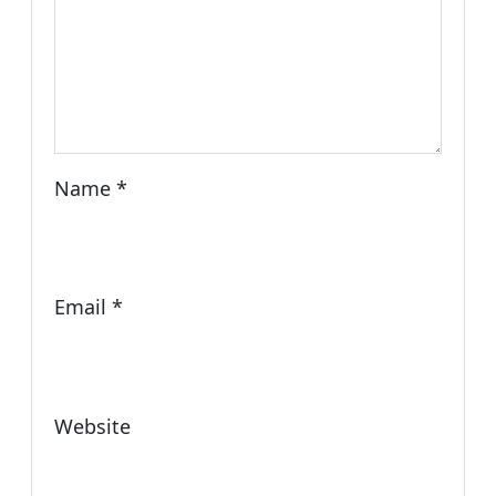
Name
*
Email
*
Website