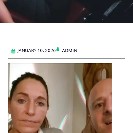
ADMIN
JANUARY 10, 2026