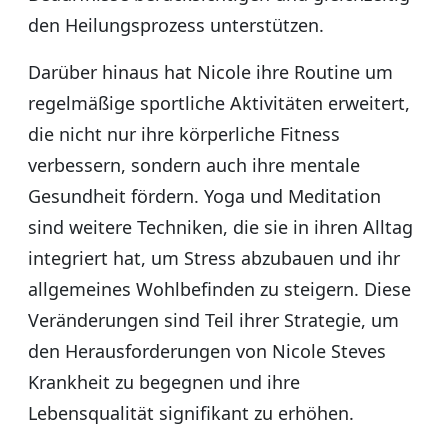
den Heilungsprozess unterstützen.
Darüber hinaus hat Nicole ihre Routine um
regelmäßige sportliche Aktivitäten erweitert,
die nicht nur ihre körperliche Fitness
verbessern, sondern auch ihre mentale
Gesundheit fördern. Yoga und Meditation
sind weitere Techniken, die sie in ihren Alltag
integriert hat, um Stress abzubauen und ihr
allgemeines Wohlbefinden zu steigern. Diese
Veränderungen sind Teil ihrer Strategie, um
den Herausforderungen von Nicole Steves
Krankheit zu begegnen und ihre
Lebensqualität signifikant zu erhöhen.