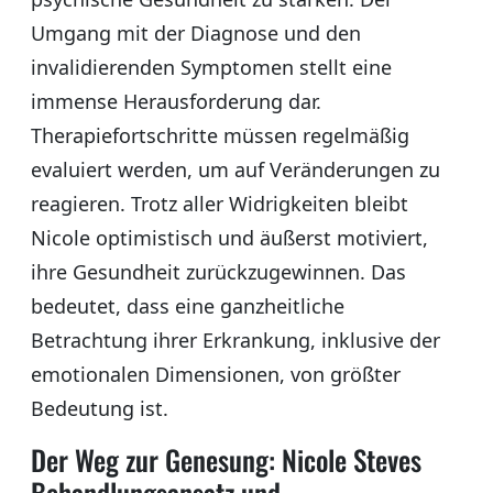
Umgang mit der Diagnose und den
invalidierenden Symptomen stellt eine
immense Herausforderung dar.
Therapiefortschritte müssen regelmäßig
evaluiert werden, um auf Veränderungen zu
reagieren. Trotz aller Widrigkeiten bleibt
Nicole optimistisch und äußerst motiviert,
ihre Gesundheit zurückzugewinnen. Das
bedeutet, dass eine ganzheitliche
Betrachtung ihrer Erkrankung, inklusive der
emotionalen Dimensionen, von größter
Bedeutung ist.
Der Weg zur Genesung: Nicole Steves
Behandlungsansatz und