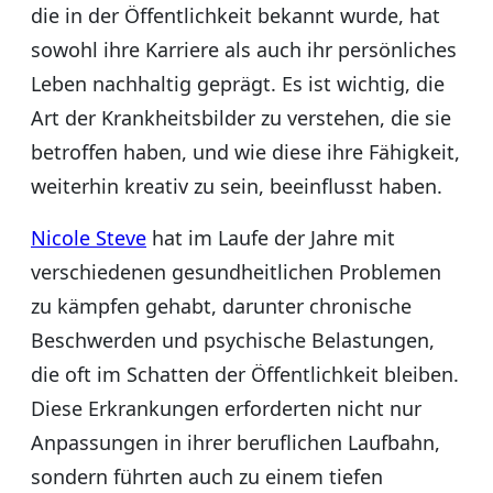
die in der Öffentlichkeit bekannt wurde, hat
sowohl ihre Karriere als auch ihr persönliches
Leben nachhaltig geprägt. Es ist wichtig, die
Art der Krankheitsbilder zu verstehen, die sie
betroffen haben, und wie diese ihre Fähigkeit,
weiterhin kreativ zu sein, beeinflusst haben.
Nicole Steve
hat im Laufe der Jahre mit
verschiedenen gesundheitlichen Problemen
zu kämpfen gehabt, darunter chronische
Beschwerden und psychische Belastungen,
die oft im Schatten der Öffentlichkeit bleiben.
Diese Erkrankungen erforderten nicht nur
Anpassungen in ihrer beruflichen Laufbahn,
sondern führten auch zu einem tiefen