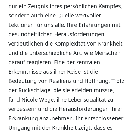
nur ein Zeugnis ihres persönlichen Kampfes,
sondern auch eine Quelle wertvoller
Lektionen für uns alle. Ihre Erfahrungen mit
gesundheitlichen Herausforderungen
verdeutlichen die Komplexität von Krankheit
und die unterschiedliche Art, wie Menschen
darauf reagieren. Eine der zentralen
Erkenntnisse aus ihrer Reise ist die
Bedeutung von Resilienz und Hoffnung. Trotz
der Rückschläge, die sie erleiden musste,
fand Nicole Wege, ihre Lebensqualität zu
verbessern und die Herausforderungen ihrer
Erkrankung anzunehmen. Ihr entschlossener
Umgang mit der Krankheit zeigt, dass es