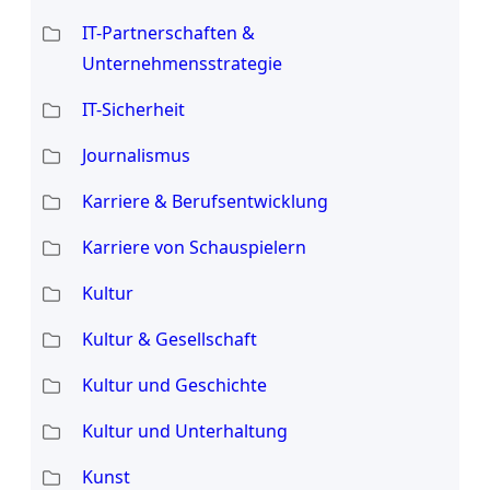
IT-Partnerschaften &
Unternehmensstrategie
IT-Sicherheit
Journalismus
Karriere & Berufsentwicklung
Karriere von Schauspielern
Kultur
Kultur & Gesellschaft
Kultur und Geschichte
Kultur und Unterhaltung
Kunst