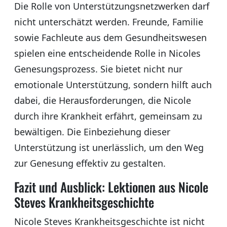
Die Rolle von Unterstützungsnetzwerken darf
nicht unterschätzt werden. Freunde, Familie
sowie Fachleute aus dem Gesundheitswesen
spielen eine entscheidende Rolle in Nicoles
Genesungsprozess. Sie bietet nicht nur
emotionale Unterstützung, sondern hilft auch
dabei, die Herausforderungen, die Nicole
durch ihre Krankheit erfährt, gemeinsam zu
bewältigen. Die Einbeziehung dieser
Unterstützung ist unerlässlich, um den Weg
zur Genesung effektiv zu gestalten.
Fazit und Ausblick: Lektionen aus Nicole
Steves Krankheitsgeschichte
Nicole Steves Krankheitsgeschichte ist nicht